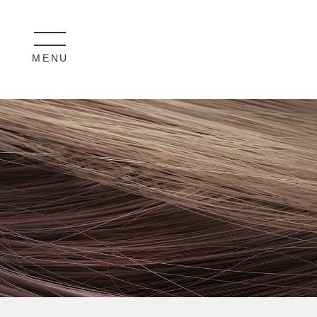
MENU
CLOSE