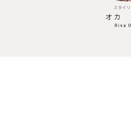
スタイリ
オカ 
Risa 