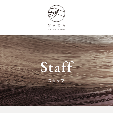
Staff
スタッフ