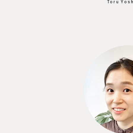
Toru Yos