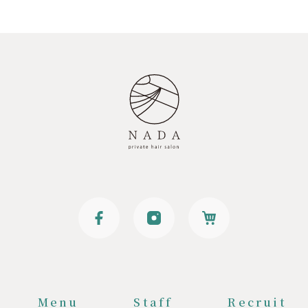
Menu
Staff
Recruit