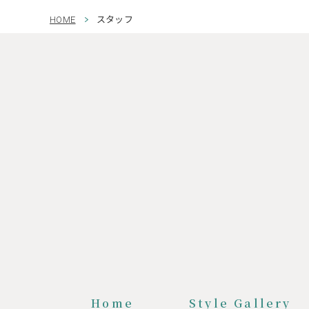
HOME
スタッフ
Home
Style Gallery