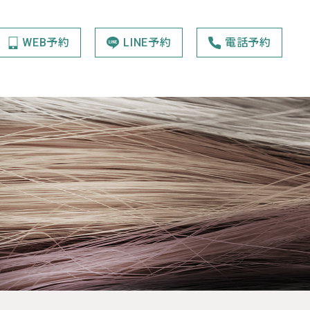
WEB予約
LINE予約
電話予約