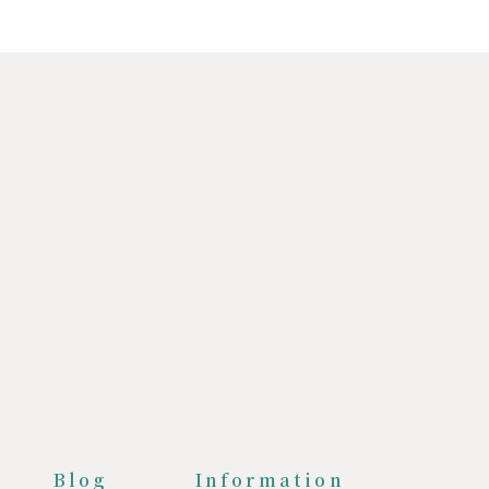
Blog
Information