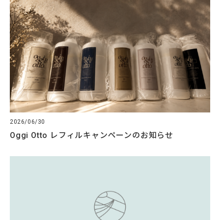
2026/06/30
Oggi Otto レフィルキャンペーンのお知らせ