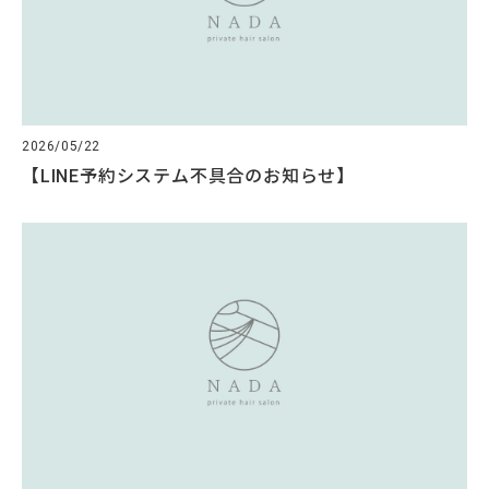
2026/05/22
【LINE予約システム不具合のお知らせ】