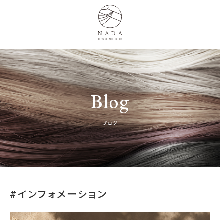
Blog
ブログ
#インフォメーション