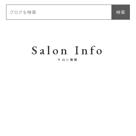
Salon Info
サロン情報