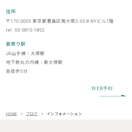
住所
〒170-0005 東京都豊島区南大塚2-35-8 NYビル1階
tel: 03-5810-1852
最寄り駅
JR山手線：大塚駅
地下鉄丸の内線：新大塚駅
各徒歩5分
WEB予約
HOME
ブログ
インフォメーション