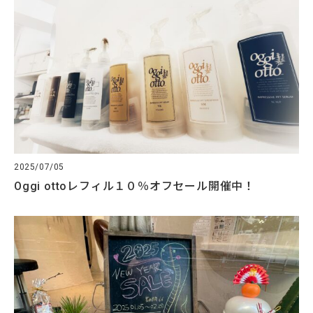
2025/07/05
Oggi ottoレフィル１０％オフセール開催中！