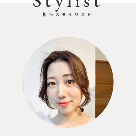
Stylist
担当スタイリスト