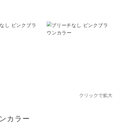
クリックで拡大
ウンカラー