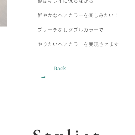
髪はキレイに保ちながら
鮮やかなヘアカラーを楽しみたい！
ブリーチなしダブルカラーで
やりたいヘアカラーを実現させます
Back