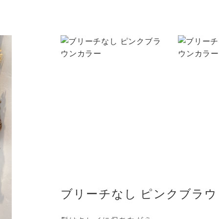
ブリーチなし ピンクブラ