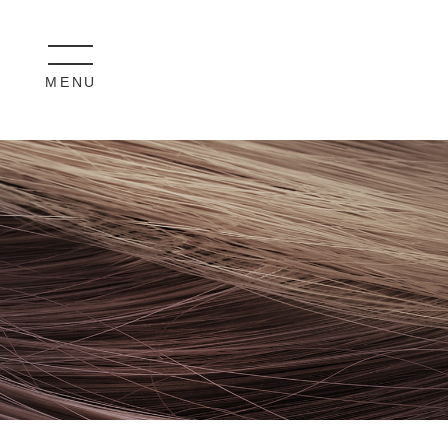
MENU
CLOSE