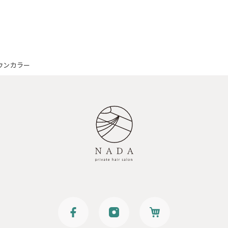
ウンカラー