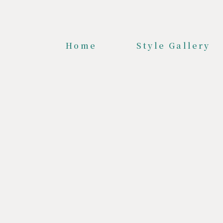
Home
Style Gallery