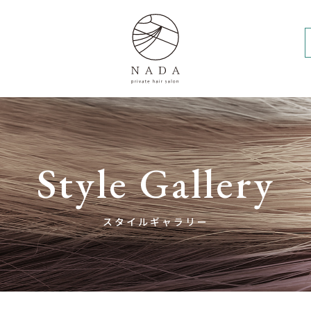
Style Gallery
スタイルギャラリー