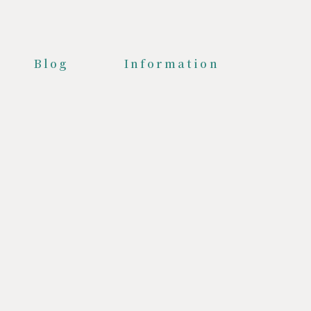
Blog
Information