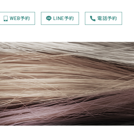
WEB予約
LINE予約
電話予約