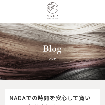
Blog
ブログ
NADAでの時間を安心して寛い