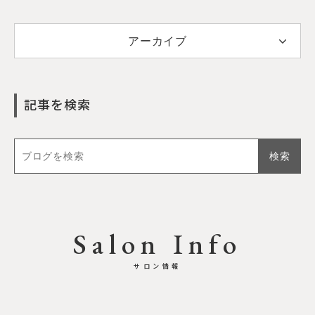
アーカイブ
記事を検索
Salon Info
サロン情報