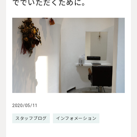
ででいただくために。
2020/05/11
スタッフブログ
インフォメーション