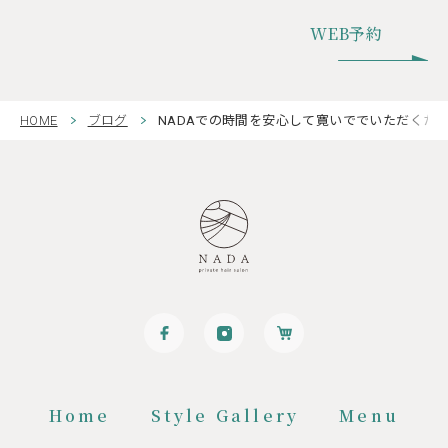
WEB予約
HOME
ブログ
NADAでの時間を安心して寛いででいただくた
Home
Style Gallery
Menu