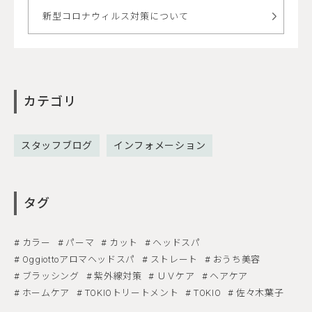
新型コロナウィルス対策について
カテゴリ
スタッフブログ
インフォメーション
タグ
カラー
パーマ
カット
ヘッドスパ
Oggiottoアロマヘッドスパ
ストレート
おうち美容
ブラッシング
紫外線対策
ＵＶケア
ヘアケア
ホームケア
TOKIOトリートメント
TOKIO
佐々木葉子