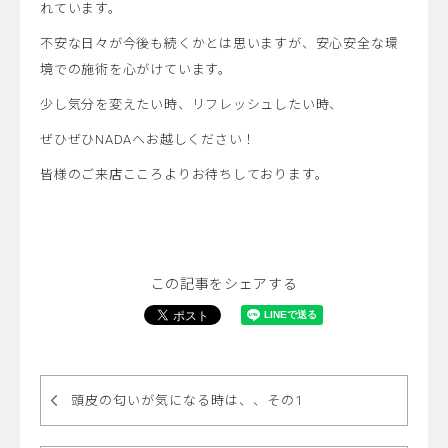
れています。
不安な日々が今後も続くかとは思いますが、安心安全な環
境での施術を心がけています。
少し気分を変えたい時、リフレッシュしたい時、
ぜひぜひNADAへお越しください！
皆様のご来店こころよりお待ちしております。
この記事をシェアする
頭皮の匂いが気になる時は、、その1