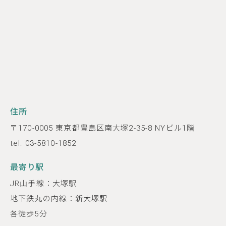
住所
〒170-0005 東京都豊島区南大塚2-35-8 NYビル1階
tel: 03-5810-1852
最寄り駅
JR山手線：大塚駅
地下鉄丸の内線：新大塚駅
各徒歩5分