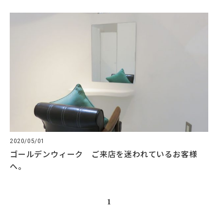
2020/05/01
ゴールデンウィーク ご来店を迷われているお客様
へ。
1