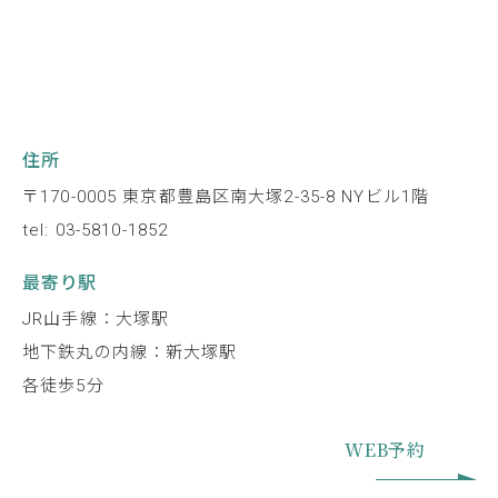
住所
〒170-0005 東京都豊島区南大塚2-35-8 NYビル1階
tel: 03-5810-1852
最寄り駅
JR山手線：大塚駅
地下鉄丸の内線：新大塚駅
各徒歩5分
WEB予約