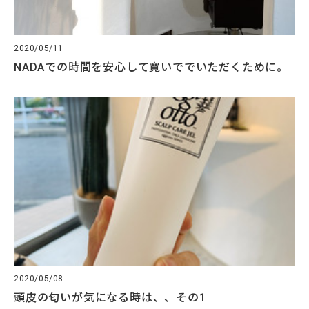
2020/05/11
NADAでの時間を安心して寛いででいただくために。
2020/05/08
頭皮の匂いが気になる時は、、その1