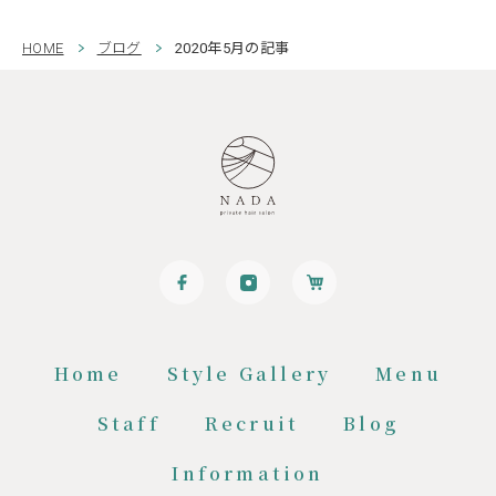
HOME
ブログ
2020年5月の記事
Home
Style Gallery
Menu
Staff
Recruit
Blog
Information