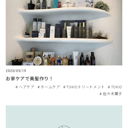
2020/05/19
お家ケアで美髪作り！
ヘアケア
ホームケア
TOKIOトリートメント
TOKIO
佐々木葉子