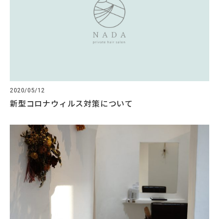
2020/05/12
新型コロナウィルス対策について