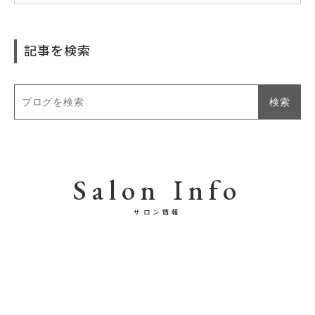
記事を検索
Salon Info
サロン情報