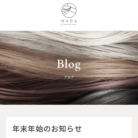
Blog
ブログ
年末年始のお知らせ