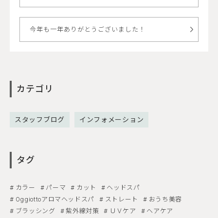
今年も一年ありがとうございました！
カテゴリ
スタッフブログ
インフォメーション
タグ
カラー
パーマ
カット
ヘッドスパ
Oggiottoアロマヘッドスパ
ストレート
おうち美容
ブラッシング
紫外線対策
ＵＶケア
ヘアケア