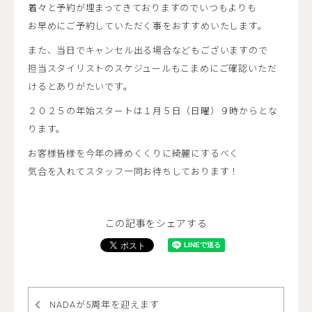
着々と予約が埋まってきておりますのでいつもよりも
お早めにご予約していただく事をおすすめいたします。
また、当日でキャンセル出る場合などもございますので
担当スタイリストのスケジュールもこまめにご確認いただ
けるとありがたいです。
２０２５の年始スタートは１月５日（日曜）９時からとな
ります。
お客様皆様を今年の締めくくりに綺麗にするべく
気合を入れてスタッフ一同お待ちしております！
この記事をシェアする
NADAが5周年を迎えます