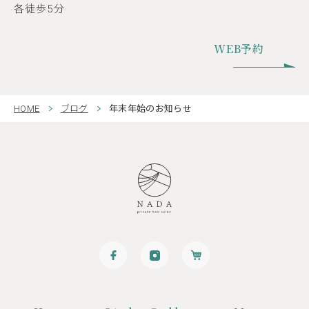
各徒歩5分
WEB予約
HOME
ブログ
年末年始のお知らせ