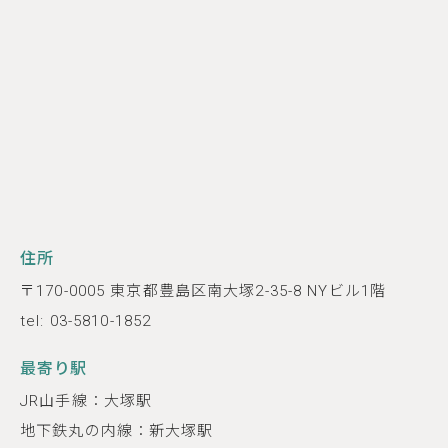
住所
〒170-0005 東京都豊島区南大塚2-35-8 NYビル1階
tel: 03-5810-1852
最寄り駅
JR山手線：大塚駅
地下鉄丸の内線：新大塚駅