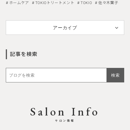
ホームケア
TOKIOトリートメント
TOKIO
佐々木葉子
アーカイブ
記事を検索
Salon Info
サロン情報