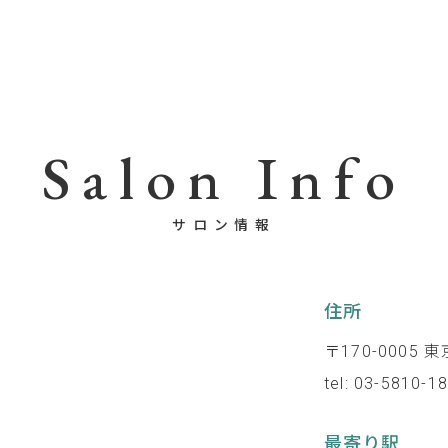
Salon Info
サロン情報
住所
〒170-0005
tel: 03-5810-1
最寄り駅