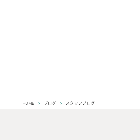
HOME
ブログ
スタッフブログ