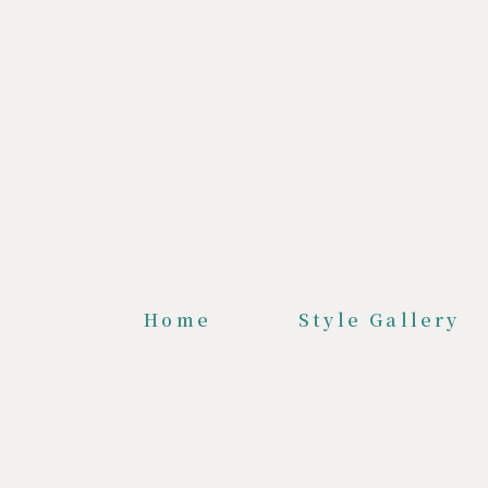
Home
Style Gallery