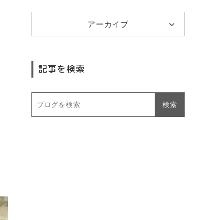
アーカイブ
記事を検索