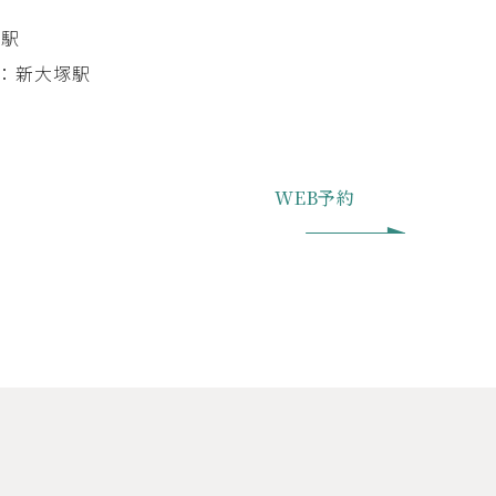
塚駅
：新大塚駅
WEB予約