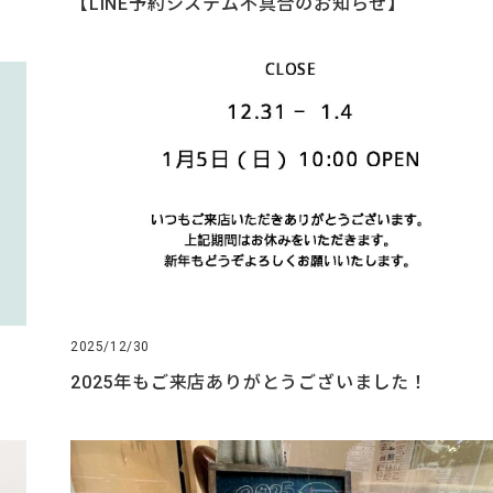
【LINE予約システム不具合のお知らせ】
2025/12/30
2025年もご来店ありがとうございました！