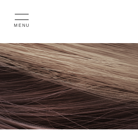
MENU
CLOSE