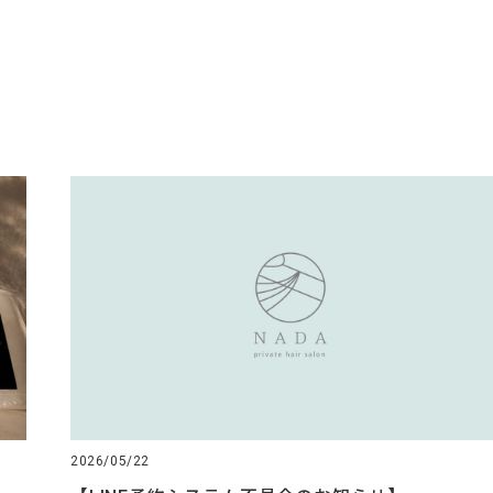
2026/05/22