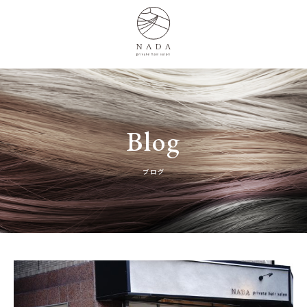
Blog
ブログ