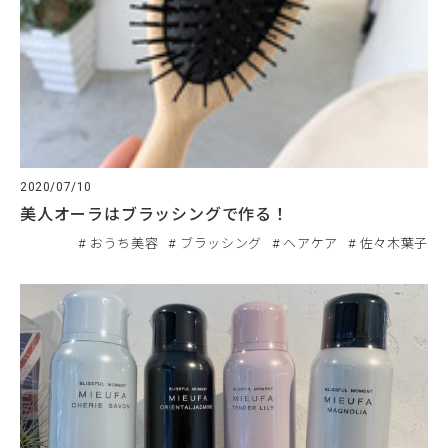
2020/07/10
美人オーラはブラッシングで作る！
おうち美容
ブラッシング
ヘアケア
佐々木葉子