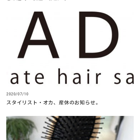
2020/07/10
スタイリスト・オカ、産休のお知らせ。