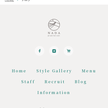
Home
Style Gallery
Menu
Staff
Recruit
Blog
Information