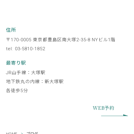
住所
〒170-0005 東京都豊島区南大塚2-35-8 NYビル1階
tel: 03-5810-1852
最寄り駅
JR山手線：大塚駅
地下鉄丸の内線：新大塚駅
各徒歩5分
WEB予約
HOME
ブログ