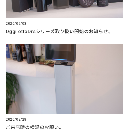
2020/09/03
Oggi ottoDrsシリーズ取り扱い開始のお知らせ。
2020/08/28
ご来店時の検温のお願い。