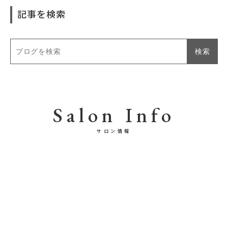
記事を検索
Salon Info
サロン情報