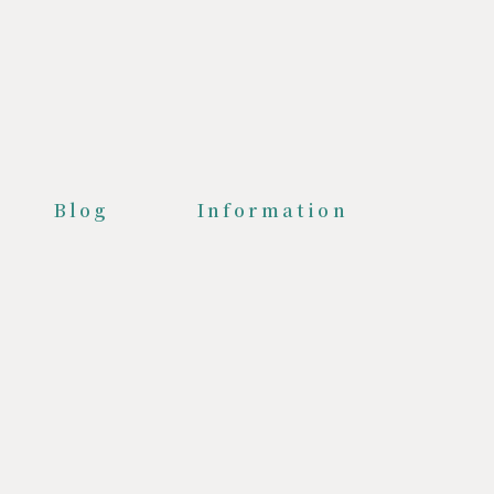
Blog
Information