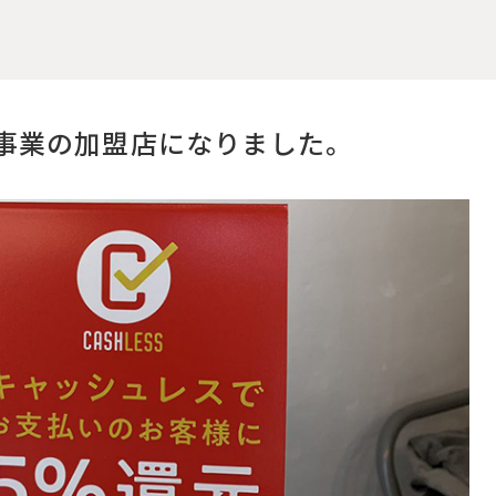
事業の加盟店になりました。