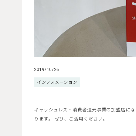
2019/10/26
インフォメーション
キャッシュレス・消費者還元事業の加盟店にな
ります。 ぜひ、ご活用ください。