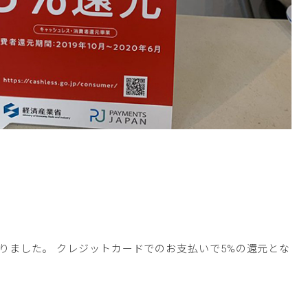
りました。 クレジットカードでのお支払いで5%の還元とな