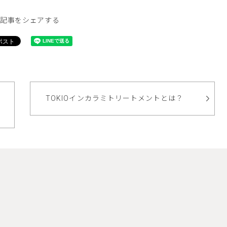
記事をシェアする
TOKIOインカラミトリートメントとは？