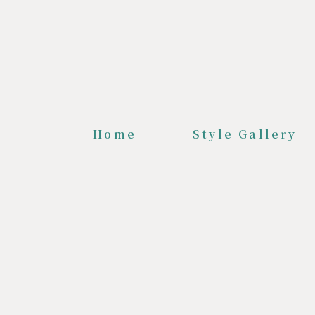
Home
Style Gallery