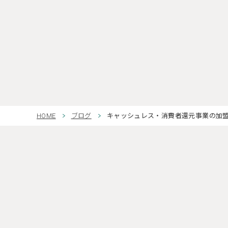
HOME
ブログ
キャッシュレス・消費者還元事業の加