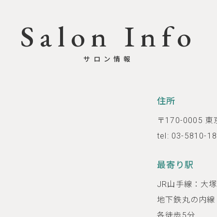
Salon Info
サロン情報
住所
〒170-0005
tel: 03-5810-1
最寄り駅
JR山手線：大
地下鉄丸の内線
各徒歩5分