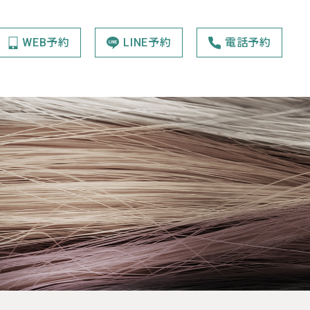
WEB予約
LINE予約
電話予約