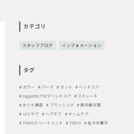
カテゴリ
スタッフブログ
インフォメーション
タグ
カラー
パーマ
カット
ヘッドスパ
Oggiottoアロマヘッドスパ
ストレート
おうち美容
ブラッシング
紫外線対策
ＵＶケア
ヘアケア
ホームケア
TOKIOトリートメント
TOKIO
佐々木葉子