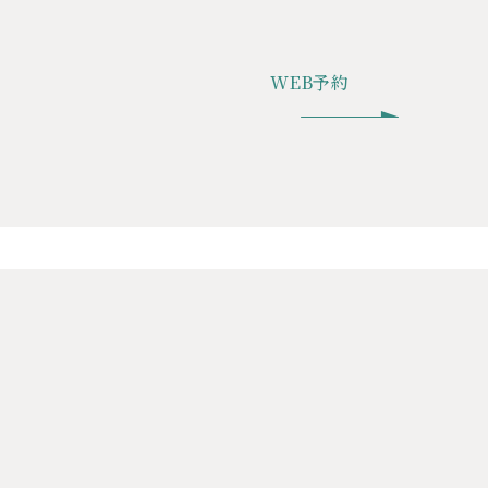
WEB予約