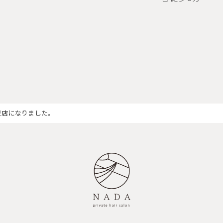
盟店になりました。