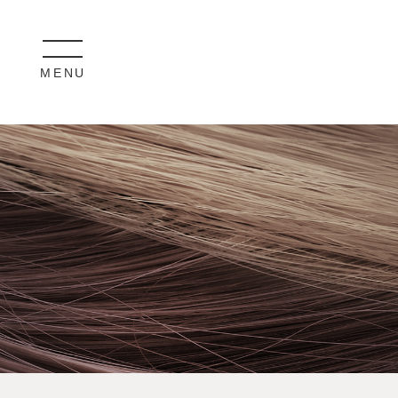
MENU
CLOSE