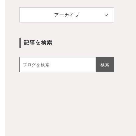
アーカイブ
記事を検索