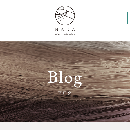
Blog
ブログ