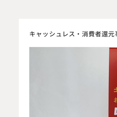
キャッシュレス・消費者還元