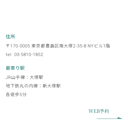
住所
〒170-0005 東京都豊島区南大塚2-35-8 NYビル1階
tel: 03-5810-1852
最寄り駅
JR山手線：大塚駅
地下鉄丸の内線：新大塚駅
各徒歩5分
WEB予約