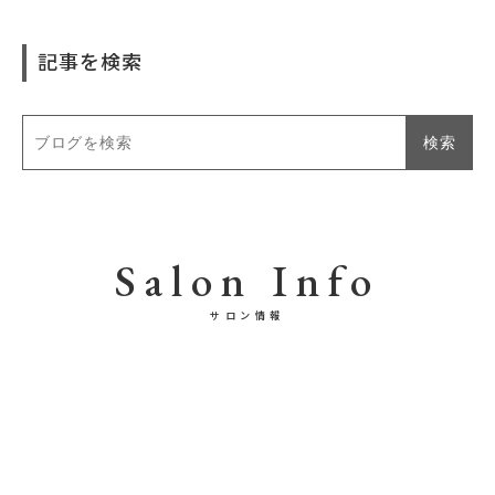
記事を検索
Salon Info
サロン情報